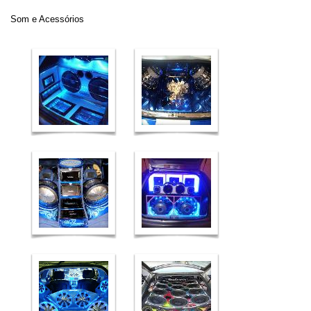
Som e Acessórios