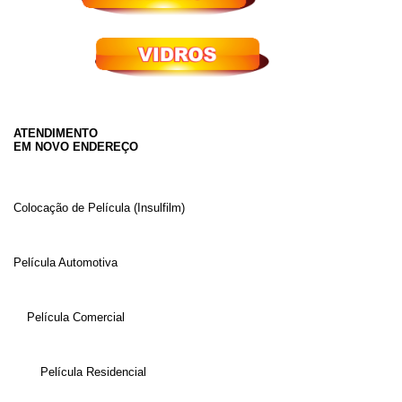
ATENDIMENTO
EM NOVO ENDEREÇO
Colocação de Película (Insulfilm)
Película Automotiva
Película Comercial
Película Residencial