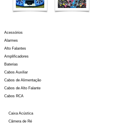
Acessórios
Alarmes
Alto Falantes
Amplificadores
Baterias
Cabos Auxiliar
Cabos de Alimentação
Cabos de Alto Falante
Cabos RCA
Caixa Acústica
Câmera de Ré