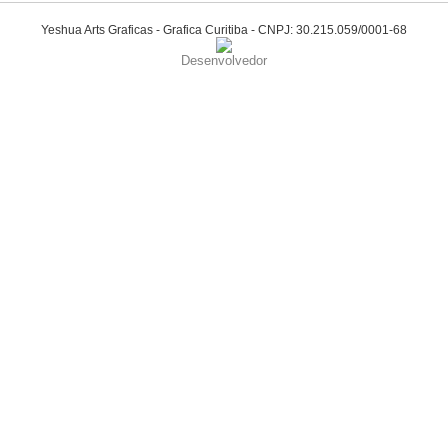
Yeshua Arts Graficas - Grafica Curitiba - CNPJ: 30.215.059/0001-68
Desenvolvedor