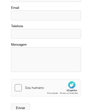
Email
Telefone
Mensagem