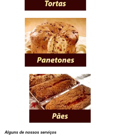
Alguns de nossos serviços