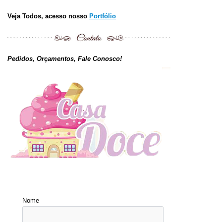
Veja Todos, acesso nosso
Portfólio
Pedidos, Orçamentos, Fale Conosco!
Nome