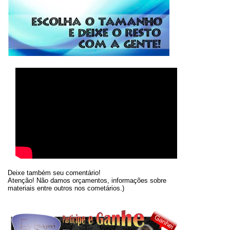
Deixe também seu comentário!
Atenção! Não damos orçamentos, informações sobre
materiais entre outros nos cometários.)