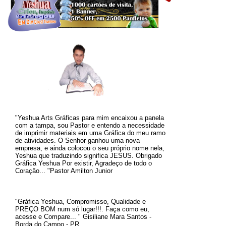
"Yeshua Arts Gráficas para mim encaixou a panela
com a tampa, sou Pastor e entendo a necessidade
de imprimir materiais em uma Gráfica do meu ramo
de atividades. O
Senhor ganhou uma nova
empresa, e ainda colocou o seu próprio nome nela,
Yeshua que traduzindo significa JESUS.
Obrigado
Gráfica Yeshua Por existir, Agradeço de todo o
Coração... "Pastor Amilton Junior
"Gráfica Yeshua, Compromisso, Qualidade e
PREÇO BOM num só lugar!!!. Faça como eu,
acesse e Compare... " Gisiliane Mara Santos -
Borda do Campo - PR