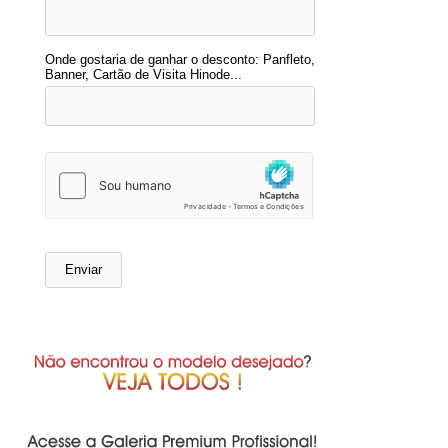
Onde gostaria de ganhar o desconto: Panfleto,
Banner, Cartão de Visita Hinode...