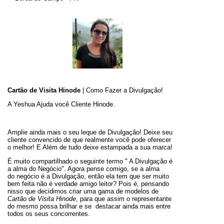
Cartão de Visita Hinode
| Como Fazer a Divulgação!
A Yeshua Ajuda você Cliente Hinode.
Amplie ainda mais o seu leque de Divulgação! Deixe seu
cliente convencido de que realmente você pode oferecer
o melhor! E Além de tudo deixe estampada a sua marca!
É muito compartilhado o seguinte termo " A Divulgação é
a alma do Negócio". Agora pense comigo, se a alma
do negócio é a Divulgação, então ela tem que ser muito
bem feita não é verdade amigo leitor? Pois é, pensando
nisso que decidimos criar uma gama de modelos de
Cartão de Visita Hinode
, para que assim o representante
do mesmo possa brilhar e se destacar ainda mais entre
todos os seus concorrentes.