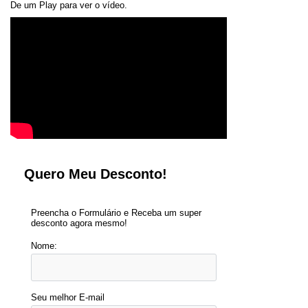
De um Play para ver o vídeo.
Quero Meu Desconto!
Preencha o Formulário e Receba um super
desconto agora mesmo!
Nome:
Seu melhor E-mail