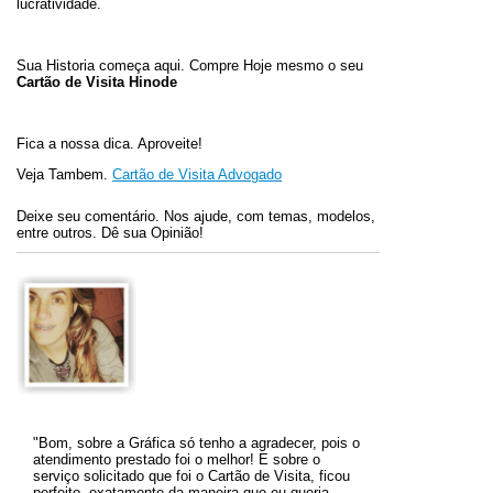
lucratividade.
Sua Historia começa aqui. Compre Hoje mesmo o seu
Cartão de Visita Hinode
Fica a nossa dica. Aproveite!
Veja Tambem.
Cartão de Visita Advogado
Deixe seu comentário. Nos ajude, com temas, modelos,
entre outros. Dê sua Opinião!
"Bom, sobre a Gráfica só tenho a agradecer, pois o
atendimento prestado foi o melhor! E sobre o
serviço solicitado que foi o Cartão de Visita, ficou
perfeito, exatamente da maneira que eu queria.