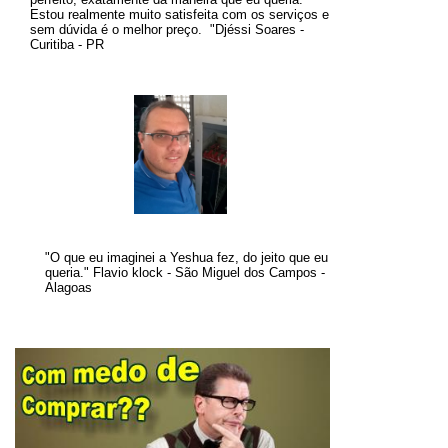
Estou realmente muito satisfeita com os serviços e
sem dúvida é o melhor preço
.
"
Djéssi Soares -
Curitiba - PR
"O que eu imaginei a Yeshua fez, do jeito que eu
queria." Flavio klock - São Miguel dos Campos -
Alagoas