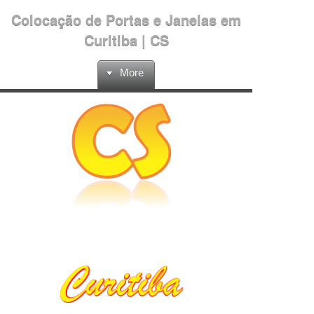
Colocação de Portas e Janelas em
Curitiba | CS
More