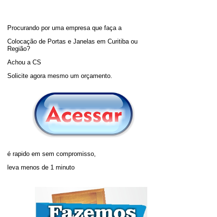
Procurando por uma empresa que faça a
Colocação de Portas e Janelas em Curitiba ou
Região?
Achou a CS
Solicite agora mesmo um orçamento.
é rapido em sem compromisso,
leva menos de 1 minuto