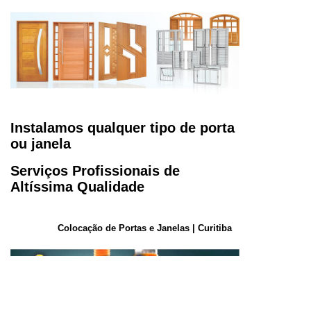
Instalamos qualquer tipo de porta
ou janela
Serviços Profissionais de
Altíssima Qualidade
Colocação de Portas e Janelas | Curitiba