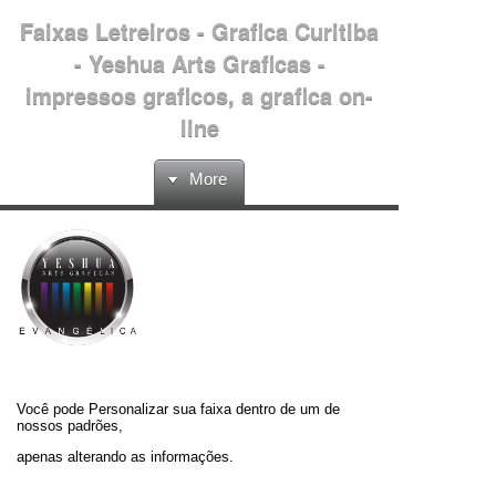
Faixas Letreiros - Grafica Curitiba
- Yeshua Arts Graficas -
impressos graficos, a grafica on-
line
More
Você pode Personalizar sua faixa dentro de um de
nossos padrões,
apenas alterando as informações.