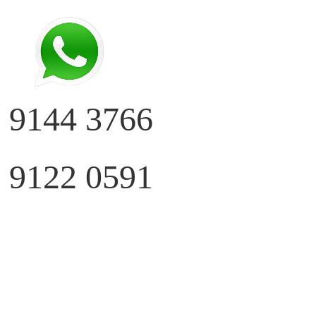
 9144 3766
 9122 0591