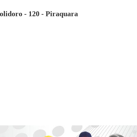
lidoro - 120 - Piraquara