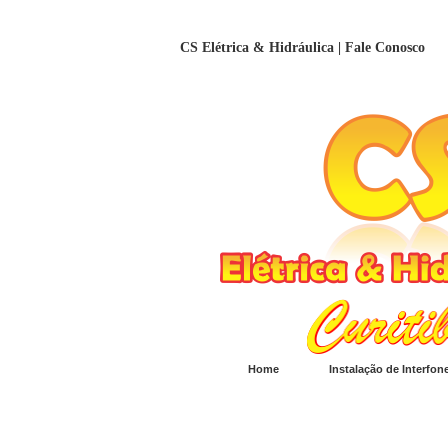
CS Elétrica & Hidráulica | Fale Conosco
Home
Instalação de Interfon