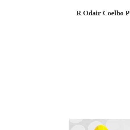
R Odair Coelho Po