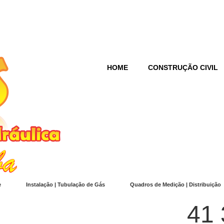
HOME
CONSTRUÇÃO CIVIL
e
Instalação | Tubulação de Gás
Quadros de Medição | Distribuição
41