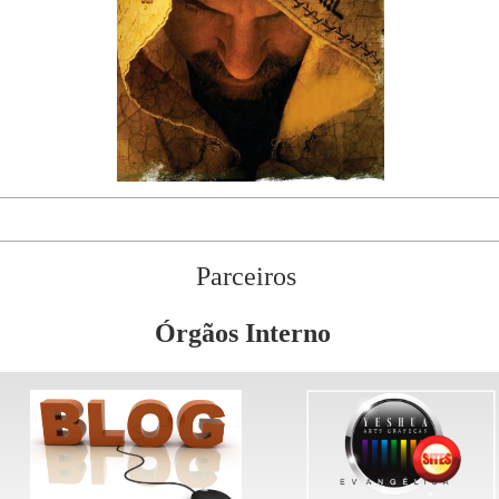
Parceiros
Órgãos Interno