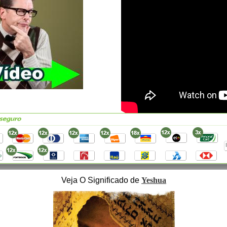
Veja O Significado de
Yeshua