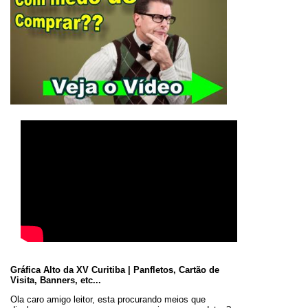
Gráfica Alto da XV Curitiba | Panfletos, Cartão de
Visita, Banners, etc...
Ola caro amigo leitor, esta procurando meios que