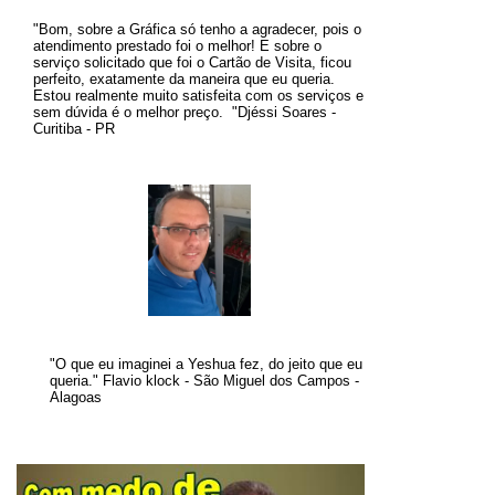
"Bom, sobre a Gráfica só tenho a agradecer, pois o
atendimento prestado foi o melhor! E sobre o
serviço solicitado que foi o Cartão de Visita, ficou
perfeito, exatamente da maneira que eu queria.
Estou realmente muito satisfeita com os serviços e
sem dúvida é o melhor preço
.
"
Djéssi Soares -
Curitiba - PR
"O que eu imaginei a Yeshua fez, do jeito que eu
queria." Flavio klock - São Miguel dos Campos -
Alagoas