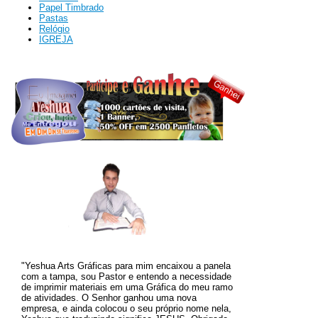
Papel Timbrado
Pastas
Relógio
IGREJA
"Yeshua Arts Gráficas para mim encaixou a panela
com a tampa, sou Pastor e entendo a necessidade
de imprimir materiais em uma Gráfica do meu ramo
de atividades. O
Senhor ganhou uma nova
empresa, e ainda colocou o seu próprio nome nela,