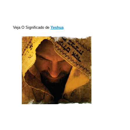
Veja O Significado de
Yeshua