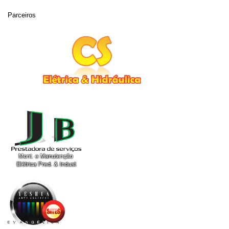
Parceiros