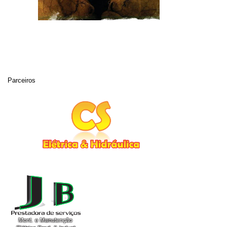
Parceiros