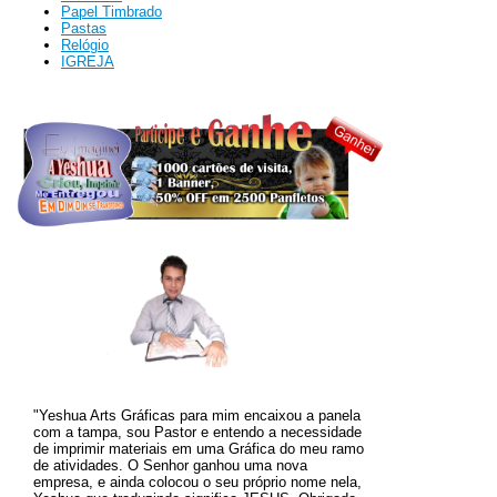
Papel Timbrado
Pastas
Relógio
IGREJA
"Yeshua Arts Gráficas para mim encaixou a panela
com a tampa, sou Pastor e entendo a necessidade
de imprimir materiais em uma Gráfica do meu ramo
de atividades. O
Senhor ganhou uma nova
empresa, e ainda colocou o seu próprio nome nela,