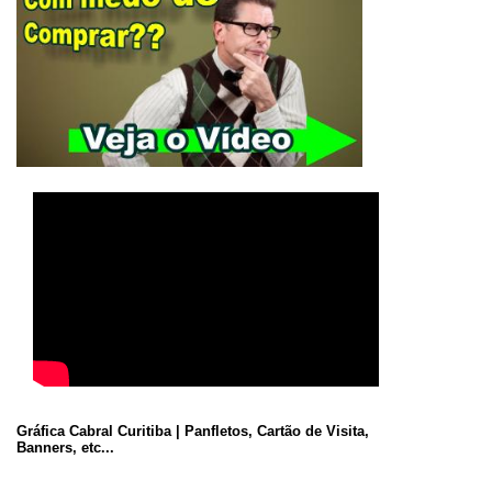
Gráfica Cabral Curitiba | Panfletos, Cartão de Visita,
Banners, etc...