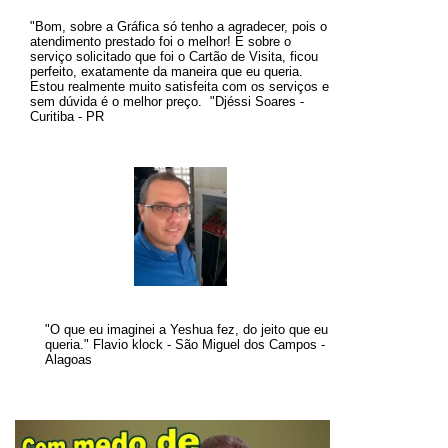
"Bom, sobre a Gráfica só tenho a agradecer, pois o
atendimento prestado foi o melhor! E sobre o
serviço solicitado que foi o Cartão de Visita, ficou
perfeito, exatamente da maneira que eu queria.
Estou realmente muito satisfeita com os serviços e
sem dúvida é o melhor preço
.
"
Djéssi Soares -
Curitiba - PR
"O que eu imaginei a Yeshua fez, do jeito que eu
queria." Flavio klock - São Miguel dos Campos -
Alagoas