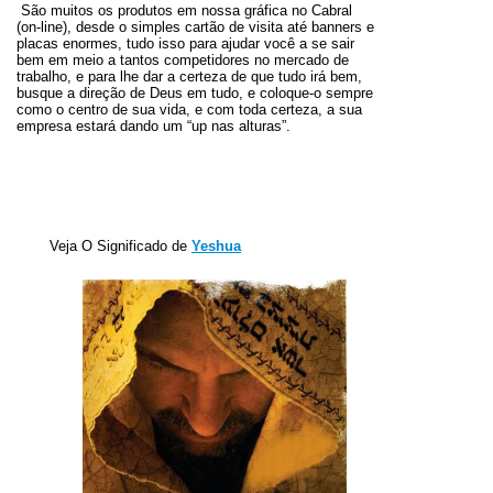
São muitos os produtos em nossa gráfica no Cabral
(on-line), desde o simples cartão de visita até banners e
placas enormes, tudo isso para ajudar você a se sair
bem em meio a tantos competidores no mercado de
trabalho, e para lhe dar a certeza de que tudo irá bem,
busque a direção de Deus em tudo, e coloque-o sempre
como o centro de sua vida, e com toda certeza, a sua
empresa estará dando um “up nas alturas”.
Veja O Significado de
Yeshua