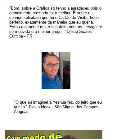
"Bom, sobre a Gráfica só tenho a agradecer, pois o
atendimento prestado foi o melhor! E sobre o
serviço solicitado que foi o Cartão de Visita, ficou
perfeito, exatamente da maneira que eu queria.
Estou realmente muito satisfeita com os serviços e
sem dúvida é o melhor preço
.
"
Djéssi Soares -
Curitiba - PR
"O que eu imaginei a Yeshua fez, do jeito que eu
queria." Flavio klock - São Miguel dos Campos -
Alagoas