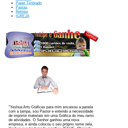
Papel Timbrado
Pastas
Relógio
IGREJA
"Yeshua Arts Gráficas para mim encaixou a panela
com a tampa, sou Pastor e entendo a necessidade
de imprimir materiais em uma Gráfica do meu ramo
de atividades. O
Senhor ganhou uma nova
empresa, e ainda colocou o seu próprio nome nela,