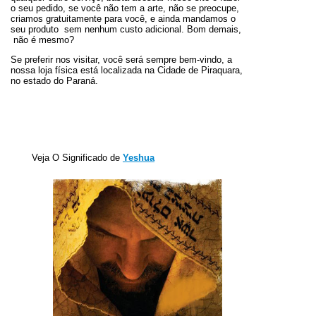
o seu pedido, se você não tem a arte, não se preocupe,
criamos gratuitamente para você, e ainda mandamos o
seu produto sem nenhum custo adicional. Bom demais,
não é mesmo?
Se preferir nos visitar, você será sempre bem-vindo, a
nossa loja física está localizada na Cidade de Piraquara,
no estado do Paraná.
Veja O Significado de
Yeshua