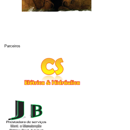
Parceiros