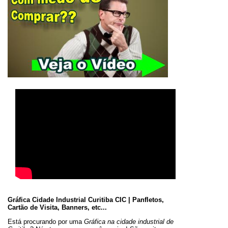
Gráfica Cidade Industrial Curitiba CIC | Panfletos,
Cartão de Visita, Banners, etc...
Está procurando por uma
Gráfica na cidade industrial de