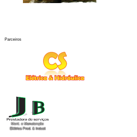
Parceiros