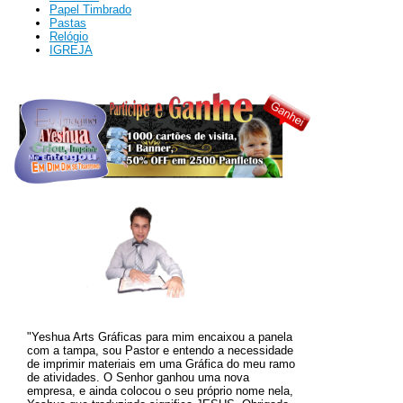
Papel Timbrado
Pastas
Relógio
IGREJA
"Yeshua Arts Gráficas para mim encaixou a panela
com a tampa, sou Pastor e entendo a necessidade
de imprimir materiais em uma Gráfica do meu ramo
de atividades. O
Senhor ganhou uma nova
empresa, e ainda colocou o seu próprio nome nela,