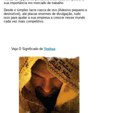
sua importância mo mercado de trabalho
Desde o simples lacre casca de ovo (Adesivo pequeno e
destrutível), até placas enormes de divulgação, tudo
isso para ajudar a sua empresa a crescer nesse mundo
cada vez mais competitivo.
Veja O Significado de
Yeshua