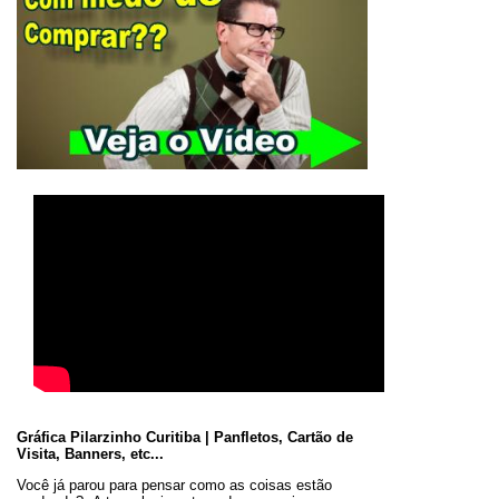
Gráfica Pilarzinho Curitiba | Panfletos, Cartão de
Visita, Banners, etc...
Você já parou para pensar como as coisas estão