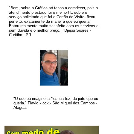
"Bom, sobre a Gráfica só tenho a agradecer, pois o
atendimento prestado foi o melhor! E sobre o
serviço solicitado que foi o Cartão de Visita, ficou
perfeito, exatamente da maneira que eu queria.
Estou realmente muito satisfeita com os serviços e
sem dúvida é o melhor preço
.
"
Djéssi Soares -
Curitiba - PR
"O que eu imaginei a Yeshua fez, do jeito que eu
queria." Flavio klock - São Miguel dos Campos -
Alagoas