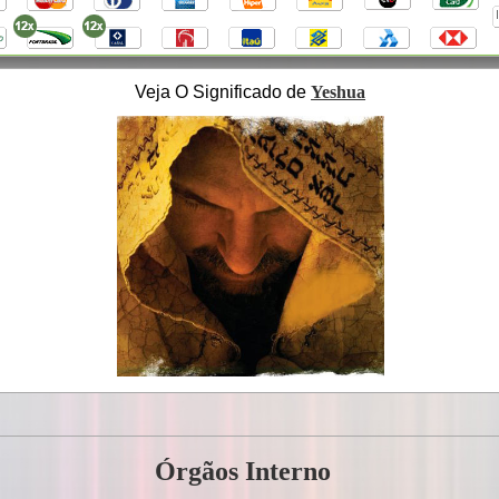
Veja O Significado de
Yeshua
Órgãos Interno