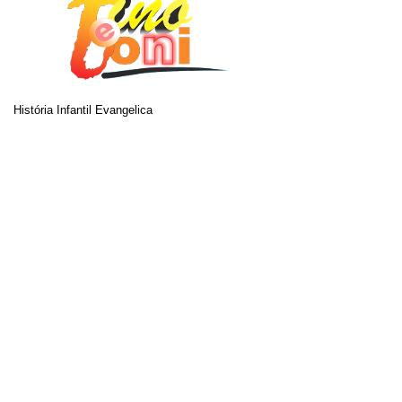
História Infantil Evangelica