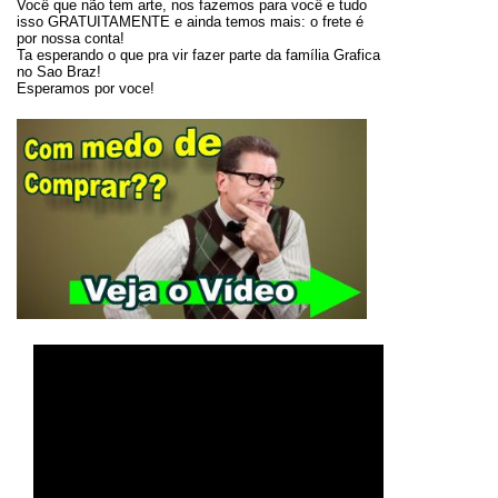
Você que não tem arte, nos fazemos para você e tudo
isso GRATUITAMENTE e ainda temos mais: o frete é
por nossa conta!
Ta esperando o que pra vir fazer parte da família Grafica
no Sao Braz!
Esperamos por voce!