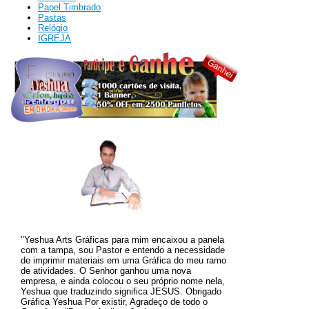
Papel Timbrado
Pastas
Relógio
IGREJA
"Yeshua Arts Gráficas para mim encaixou a panela
com a tampa, sou Pastor e entendo a necessidade
de imprimir materiais em uma Gráfica do meu ramo
de atividades. O
Senhor ganhou uma nova
empresa, e ainda colocou o seu próprio nome nela,
Yeshua que traduzindo significa JESUS.
Obrigado
Gráfica Yeshua Por existir, Agradeço de todo o