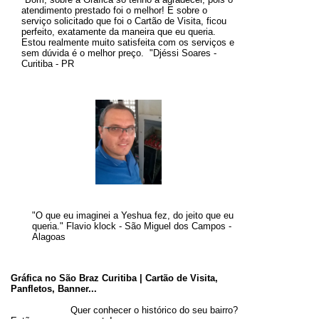
atendimento prestado foi o melhor! E sobre o
serviço solicitado que foi o Cartão de Visita, ficou
perfeito, exatamente da maneira que eu queria.
Estou realmente muito satisfeita com os serviços e
sem dúvida é o melhor preço
.
"
Djéssi Soares -
Curitiba - PR
"O que eu imaginei a Yeshua fez, do jeito que eu
queria." Flavio klock - São Miguel dos Campos -
Alagoas
Gráfica no São Braz Curitiba | Cartão de Visita,
Panfletos, Banner...
Quer conhecer o histórico do seu bairro?