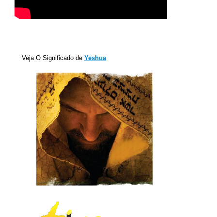
Veja O Significado de
Yeshua