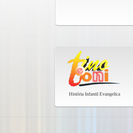
História Infantil Evangelica