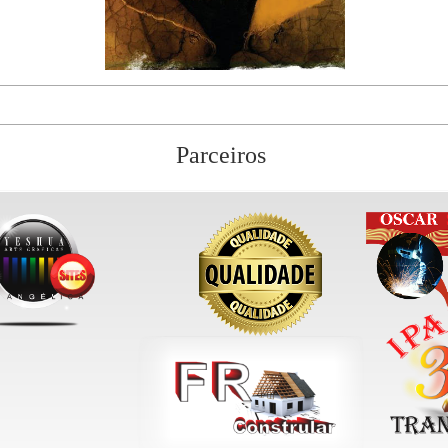
Parceiros