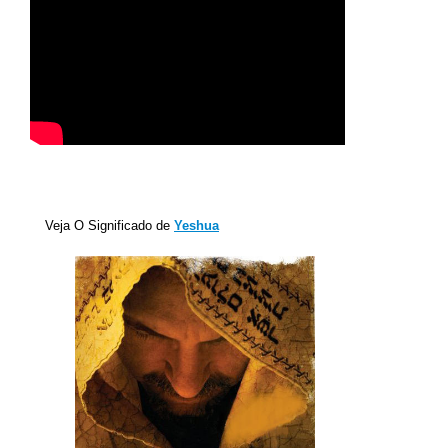
Veja O Significado de
Yeshua