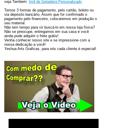
veja Tambem:
Imã de Geladeira Personalizado
Temos 3 formas de pagamento, pelo cartão, boleto ou
via depósito bancário, Assim que for confirmado o
pagamento pelo financeiro, colocaremos em produção o
seu material.
Não tem tempo para vir buscá-lo em nossa loja física?
Não se preocupe, entregamos em sua casa e você
ainda pode adquirir o frete grátis!
Venha conhecer nosso site e se impressione com a
nossa dedicação a você!
Yeshua Arts Graficas, para nós cada cliente é especial!