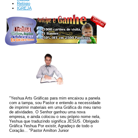
Relógio
IGREJA
"Yeshua Arts Gráficas para mim encaixou a panela
com a tampa, sou Pastor e entendo a necessidade
de imprimir materiais em uma Gráfica do meu ramo
de atividades. O
Senhor ganhou uma nova
empresa, e ainda colocou o seu próprio nome nela,
Yeshua que traduzindo significa JESUS.
Obrigado
Gráfica Yeshua Por existir, Agradeço de todo o
Coração... "Pastor Amilton Junior