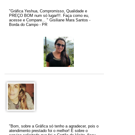
"Gráfica Yeshua, Compromisso, Qualidade e
PREÇO BOM num só lugar!!!. Faça como eu,
acesse e Compare... " Gisiliane Mara Santos -
Borda do Campo - PR
"Bom, sobre a Gráfica só tenho a agradecer, pois o
atendimento prestado foi o melhor! E sobre o