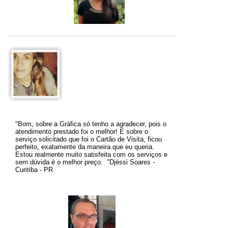
"Bom, sobre a Gráfica só tenho a agradecer, pois o
atendimento prestado foi o melhor! E sobre o
serviço solicitado que foi o Cartão de Visita, ficou
perfeito, exatamente da maneira que eu queria.
Estou realmente muito satisfeita com os serviços e
sem dúvida é o melhor preço
.
"
Djéssi Soares -
Curitiba - PR