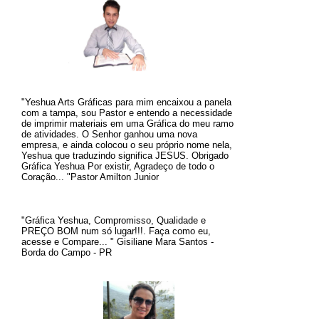
"Yeshua Arts Gráficas para mim encaixou a panela
com a tampa, sou Pastor e entendo a necessidade
de imprimir materiais em uma Gráfica do meu ramo
de atividades. O
Senhor ganhou uma nova
empresa, e ainda colocou o seu próprio nome nela,
Yeshua que traduzindo significa JESUS.
Obrigado
Gráfica Yeshua Por existir, Agradeço de todo o
Coração... "Pastor Amilton Junior
"Gráfica Yeshua, Compromisso, Qualidade e
PREÇO BOM num só lugar!!!. Faça como eu,
acesse e Compare... " Gisiliane Mara Santos -
Borda do Campo - PR