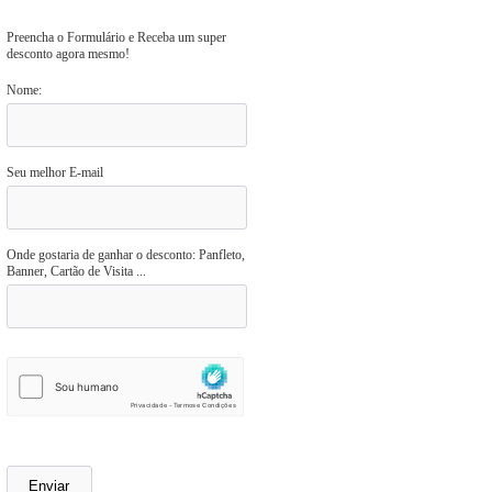
Preencha o Formulário e Receba um super
desconto agora mesmo!
Nome:
Seu melhor E-mail
Onde gostaria de ganhar o desconto: Panfleto,
Banner, Cartão de Visita ...