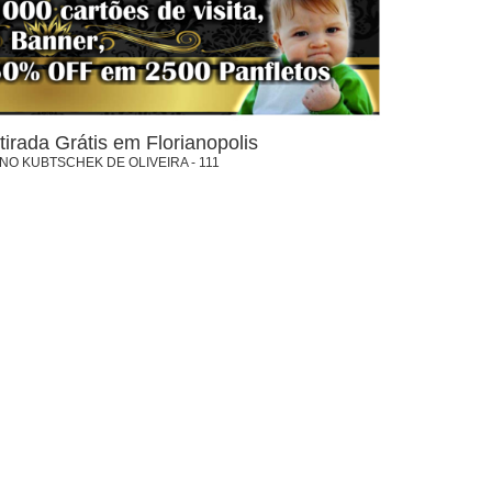
tirada Grátis em Florianopolis
NO KUBTSCHEK DE OLIVEIRA - 111