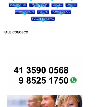
FALE CONOSCO