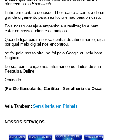
oferecemos o
Basculante
.
Entre em contato conosco. Lhes damo a certeza de um
grande orçamento para seu lucro e não para o nosso.
Pois nosso desejo e empenho é a realização e bem
estar de nossos clientes e amigos.
Quando ligar para a nossa central de atendimento, diga
por qual meio digital nos encontrou.
se foi pelo nosso site, se foi pelo Google ou pelo bom
Negócio.
Dê sua participação nos informando os dados de sua
Pesquisa Online.
Obrigado
(
Portão Basculante, Curitiba - Serralheria do Oscar
Veja Tambem:
Serralheria em Pinhais
NOSSOS SERVIÇOS