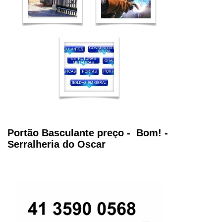
Portão Basculante preço - Bom! -
Serralheria do Oscar