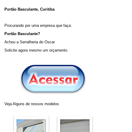
Portão Basculante, Curitiba
Procurando por uma empresa que faça:
Portão Basculante?
Achou a Serralheria do Oscar
Solicite agora mesmo um orçamento.
Veja Alguns de nossos modelos