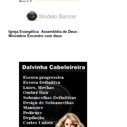
Igreja Evangélica Assembléia de Deus -
Ministério Encontro com deus