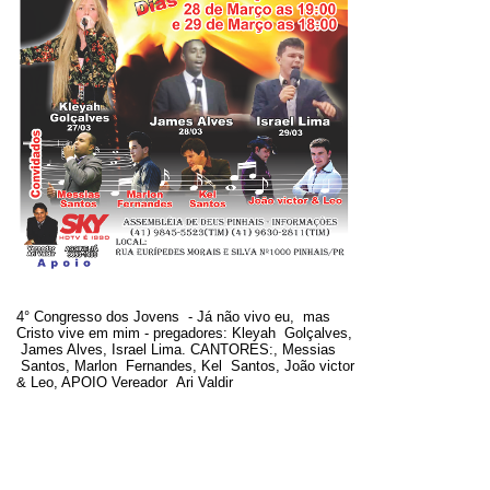
4° Congresso dos Jovens - Já não vivo eu, mas
Cristo vive em mim - pregadores: Kleyah Golçalves,
James Alves, Israel Lima. CANTORES:, Messias
Santos, Marlon Fernandes, Kel Santos, João victor
& Leo, APOIO Vereador Ari Valdir