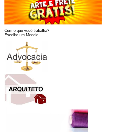
Com o que você trabalha?
Escolha um Modelo