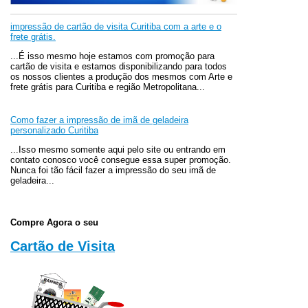
impressão de cartão de visita Curitiba com a arte e o
frete grátis.
...É isso mesmo hoje estamos com promoção para
cartão de visita e estamos disponibilizando para todos
os nossos clientes a produção dos mesmos com Arte e
frete grátis para Curitiba e região Metropolitana...
Como fazer a impressão de imã de geladeira
personalizado Curitiba
...Isso mesmo somente aqui pelo site ou entrando em
contato conosco você consegue essa super promoção.
Nunca foi tão fácil fazer a impressão do seu imã de
geladeira...
Compre Agora o seu
Cartão de Visita