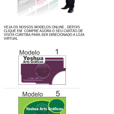
VEJA OS NOSSOS MODELOS ONLINE , DEPOIS
CLIQUE EM COMPRE AGORA O SEU CARTÃO DE
VISITA CURITIBA PARA SER DIRECIONADO A LOJA
VIRTUAL