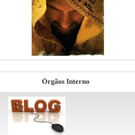
Órgãos Interno