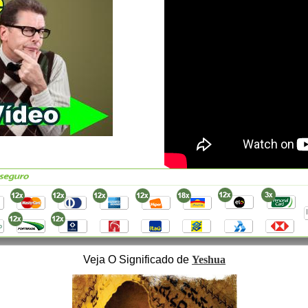
Veja O Significado de
Yeshua