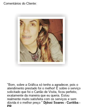
Comentários do Cliente:
"Bom, sobre a Gráfica só tenho a agradecer, pois o
atendimento prestado foi o melhor! E sobre o serviço
solicitado que foi o Cartão de Visita, ficou perfeito,
exatamente da maneira que eu queria. Estou
realmente muito satisfeita com os serviços e sem
dúvida é o melhor preço
"
Djéssi Soares - Curitiba -
PR