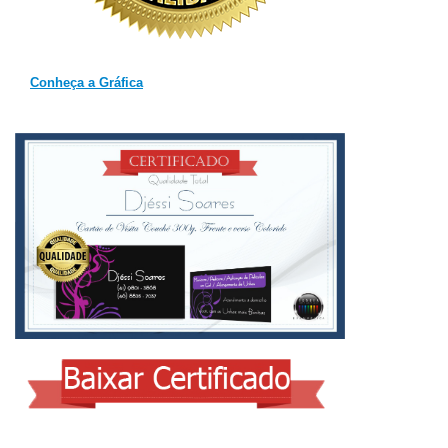
Conheça a Gráfica