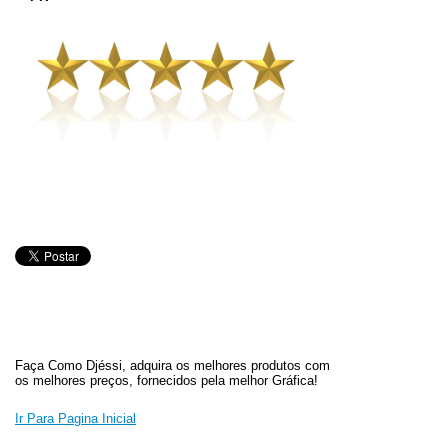
Faça Como Djéssi, adquira os melhores produtos com
os melhores preços, fornecidos pela melhor Gráfica!
Ir Para Pagina Inicial