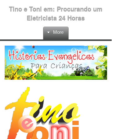
Tino e Toni em: Procurando um
Eletricista 24 Horas
More