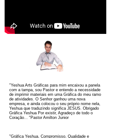
"Yeshua Arts Gráficas para mim encaixou a panela
com a tampa, sou Pastor e entendo a necessidade
de imprimir materiais em uma Gráfica do meu ramo
de atividades. O
Senhor ganhou uma nova
empresa, e ainda colocou o seu próprio nome nela,
Yeshua que traduzindo significa JESUS.
Obrigado
Gráfica Yeshua Por existir, Agradeço de todo o
Coração... "Pastor Amilton Junior
"Gráfica Yeshua, Compromisso, Qualidade e