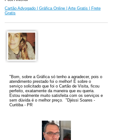
Cartão Advogado | Gráfica Online | Arte Gratis | Frete
Gratis
"Bom, sobre a Gráfica só tenho a agradecer, pois o
atendimento prestado foi o melhor! E sobre o
serviço solicitado que foi o Cartão de Visita, ficou
perfeito, exatamente da maneira que eu queria.
Estou realmente muito satisfeita com os serviços e
sem dúvida é o melhor preço
.
"
Djéssi Soares -
Curitiba - PR