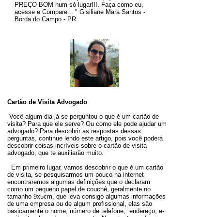
PREÇO BOM num só lugar!!!. Faça como eu,
acesse e Compare... " Gisiliane Mara Santos -
Borda do Campo - PR
Cartão de Visita Advogado
Você algum dia já se perguntou o que é um cartão de
visita? Para que ele serve? Ou como ele pode ajudar um
advogado? Para descobrir as respostas dessas
perguntas, continue lendo este artigo, pois você poderá
descobrir coisas incríveis sobre o cartão de visita
advogado, que te auxiliarão muito.
Em primeiro lugar, vamos descobrir o que é um cartão
de visita, se pesquisarmos um pouco na internet
encontraremos algumas definições que o declaram
como um pequeno papel de couchê, geralmente no
tamanho 9x5cm, que leva consigo algumas informações
de uma empresa ou de algum profissional, elas são
basicamente o nome, número de telefone, endereço, e-