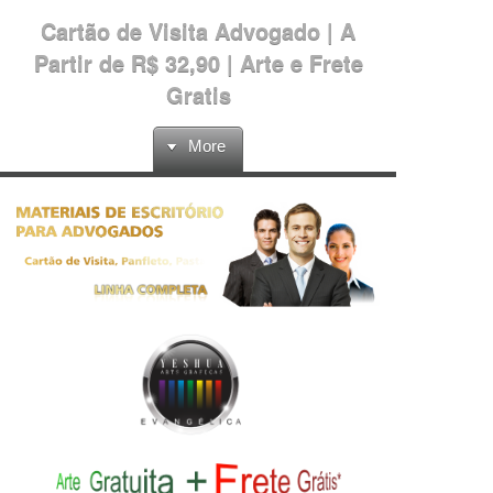
Cartão de Visita Advogado | A
Partir de R$ 32,90 | Arte e Frete
Gratis
More