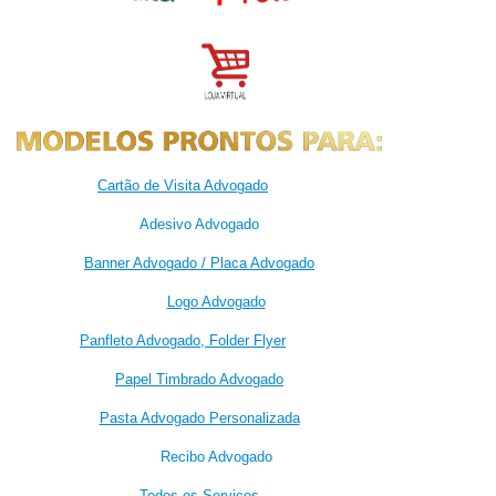
Cartão de Visita Advogado
Adesivo Advogado
Banner Advogado / Placa Advogado
Logo Advogado
Panfleto Advogado, Folder Flyer
Papel Timbrado Advogado
Pasta Advogado Personalizada
Recibo Advogado
Todos os Serviços