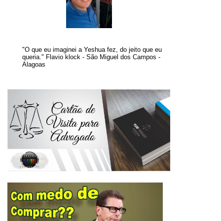
"O que eu imaginei a Yeshua fez, do jeito que eu
queria." Flavio klock - São Miguel dos Campos -
Alagoas