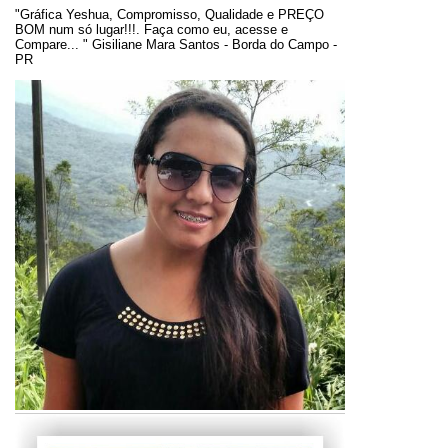
"Gráfica Yeshua, Compromisso, Qualidade e PREÇO
BOM num só lugar!!!. Faça como eu, acesse e
Compare... " Gisiliane Mara Santos - Borda do Campo -
PR