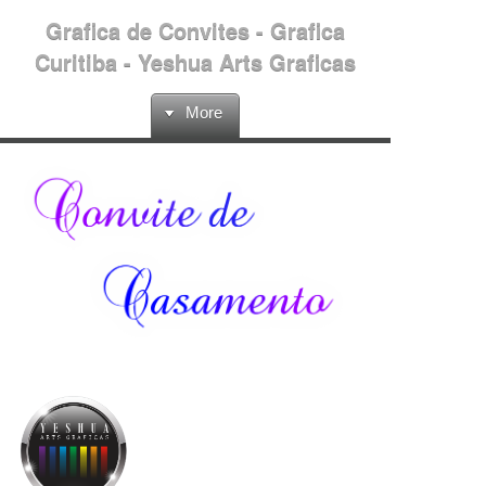
Grafica de Convites - Grafica
Curitiba - Yeshua Arts Graficas
More