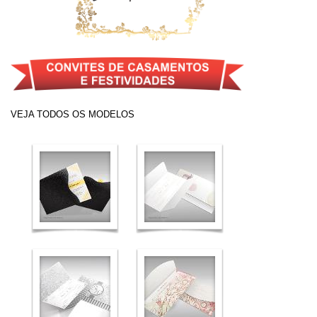
VEJA TODOS OS MODELOS