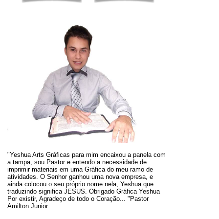
"Yeshua Arts Gráficas para mim encaixou a panela com
a tampa, sou Pastor e entendo a necessidade de
imprimir materiais em uma Gráfica do meu ramo de
atividades. O
Senhor ganhou uma nova empresa, e
ainda colocou o seu próprio nome nela, Yeshua que
traduzindo significa JESUS.
Obrigado Gráfica Yeshua
Por existir, Agradeço de todo o Coração... "Pastor
Amilton Junior