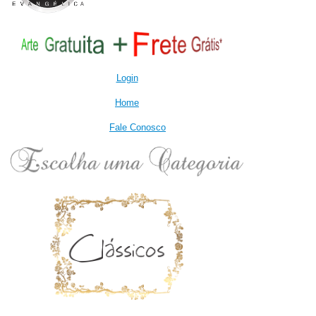
Login
Home
Fale Conosco