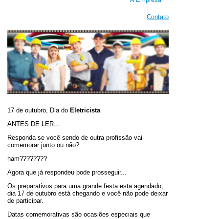
Contato
17 de outubro, Dia do
Eletricista
ANTES DE LER...
Responda se você sendo de outra profissão vai
comemorar junto ou não?
ham????????
Agora que já respondeu pode prosseguir...
Os preparativos para uma grande festa esta agendado,
dia 17 de outubro está chegando e você não pode deixar
de participar.
Datas comemorativas são ocasiões especiais que