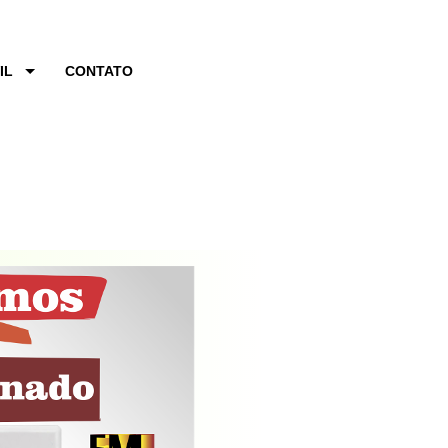
IL
CONTATO