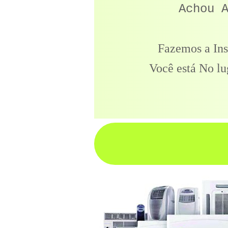
Achou 
Fazemos a Ins
Você está No lu